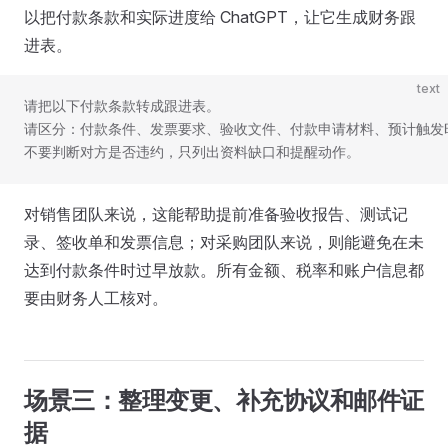
以把付款条款和实际进度给 ChatGPT，让它生成财务跟
进表。
text
请把以下付款条款转成跟进表。
请区分：付款条件、发票要求、验收文件、付款申请材料、预计触发
不要判断对方是否违约，只列出资料缺口和提醒动作。
对销售团队来说，这能帮助提前准备验收报告、测试记
录、签收单和发票信息；对采购团队来说，则能避免在未
达到付款条件时过早放款。所有金额、税率和账户信息都
要由财务人工核对。
场景三：整理变更、补充协议和邮件证
据