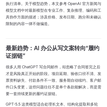
执行清单。关于模型趋势，本文参考 OpenAI 官方新闻与
模型文档中对最新模型在专业工作、复杂推理、编码和工
具协作方面的描述；涉及价格、发布日期、跑分和未确认
限制的内容一律不做编造。
最新趋势：AI 办公从写文案转向“履约
证据链”
很多人用 ChatGPT 写合同邮件，却忽略了合同签完之后
才是风险真正开始的阶段。项目延期、验收口径不清、发
票资料缺失、付款条件不一致、服务期自动续约、客户邮
件口头变更，这些问题往往不是单个条款能解决，而是需
要一套持续更新的履约证据链。
GPT-5.5 这类模型适合处理长文本、结构化提取和多轮