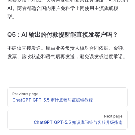
AI。两者都适合国内用户免科学上网使用主流旗舰模
型。
Q5：AI 输出的付款提醒能直接发客户吗？
不建议直接发送。应由业务负责人核对合同依据、金额、
发票、验收状态和语气后再发送，避免误发或过度承诺。
Pager
Previous page
ChatGPT GPT-5.5 审计底稿与证据链教程
Next page
ChatGPT GPT-5.5 知识库问答与客服升级指南