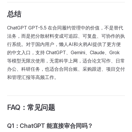
总结
ChatGPT GPT-5.5 在合同履约管理中的价值，不是替代
法务，而是把分散材料变成可追踪、可复盘、可协作的执
行系统。对于国内用户，懒人AI和火鸦AI提供了更方便
的中文入口，支持 ChatGPT、Gemini、Claude、Grok
等模型无限次使用，无需科学上网，适合论文写作、日常
办公、科研任务，也适合合同台账、采购跟进、项目交付
和管理汇报等高频工作。
FAQ：常见问题
Q1：ChatGPT 能直接审合同吗？