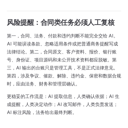
风险提醒：合同类任务必须人工复核
第一，合同、法务、付款和违约判断不能完全交给 AI。
AI 可能误读条款、忽略适用条件或把普通商务提醒写成
法律结论。第二，合同原文、客户资料、报价、银行账
号、身份证、项目源码和未公开技术资料都应脱敏。第
三，AI 输出的台账只是管理工具，不是正式法律意见。
第四，涉及争议、催款、解除、违约金、保密和数据合规
时，应由法务、财务和管理层确认。
更稳妥的工作流是：AI 提取信息，人类确认依据；AI 生
成提醒，人类决定动作；AI 改写邮件，人类负责发送；
AI 标注风险，法务给出最终判断。