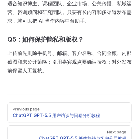
适合知识博主、课程团队、企业市场、公关传播、私域运
营、咨询顾问和研究团队。只要有长内容和多渠道发布需
求，就可以把 AI 当作内容中台助手。
Q5：如何保护隐私和版权？
上传前先删除手机号、邮箱、客户名称、合同金额、内部
截图和未公开策略；引用嘉宾观点要确认授权；对外发布
前保留人工复核。
Pager
Previous page
ChatGPT GPT-5.5 用户访谈与问卷分析教程
Next page
ChatGPT GPT-5.5 邮件营销与客户分层教程