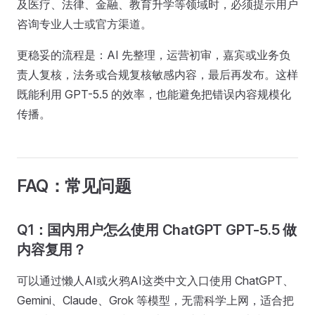
及医疗、法律、金融、教育升学等领域时，必须提示用户
咨询专业人士或官方渠道。
更稳妥的流程是：AI 先整理，运营初审，嘉宾或业务负
责人复核，法务或合规复核敏感内容，最后再发布。这样
既能利用 GPT-5.5 的效率，也能避免把错误内容规模化
传播。
FAQ：常见问题
Q1：国内用户怎么使用 ChatGPT GPT-5.5 做
内容复用？
可以通过懒人AI或火鸦AI这类中文入口使用 ChatGPT、
Gemini、Claude、Grok 等模型，无需科学上网，适合把