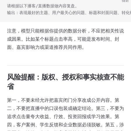
text
请根据以下播客/直播数据做内容复盘。
输出：表现最好的主题、用户最关心的问题、标题和封面问题、转化
注意，模型只能根据你提供的数据分析，不应把相关性说
成因果。比如某个标题点击率高，可能是发布时间、封
面、嘉宾影响力或渠道推荐共同作用。
风险提醒：版权、授权和事实核查不能
省
第一，不要未经允许把嘉宾闭门分享改成公开内容。第
二，不要把直播中的口误包装成确定结论。第三，不要为
追求点击量夸大收益、疗效、投资回报或学习效果。第
四，客户案例、学生反馈和企业数据必须脱敏。第五，涉