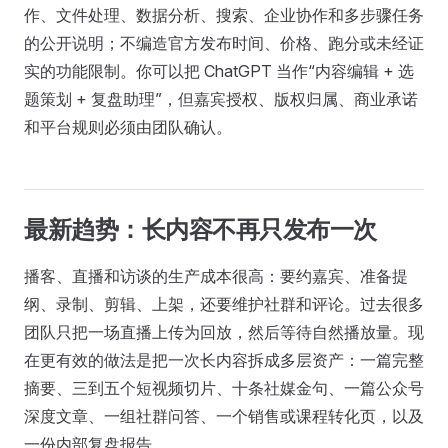
作、文件处理、数据分析、搜索、企业协作和多步骤任务
的公开说明；不编造官方发布时间、价格、跑分或未经证
实的功能限制。你可以把 ChatGPT 当作“内容编辑 + 选
题策划 + 复盘助理”，但嘉宾授权、版权归属、商业承诺
和平台规则必须由团队确认。
最新趋势：长内容不再只发布一次
播客、直播和访谈的生产成本很高：要约嘉宾、准备提
纲、录制、剪辑、上架，还要维护社群和评论。过去很多
团队只把一场直播上传为回放，然后等待自然播放量。现
在更有效的做法是把一次长内容拆成多层资产：一篇完整
摘要、三到五个短视频切片、十条社媒金句、一篇公众号
深度文章、一组社群问答、一个销售或课程转化页，以及
一份内部复盘报告。