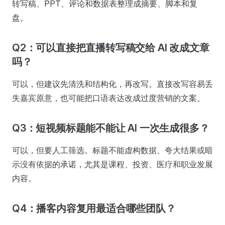
转写稿、PPT、评论和数据表整理成摘要、脚本和复
盘。
Q2：可以直接把直播转写稿交给 AI 改成文章
吗？
可以，但建议先清洗和结构化，再改写。直接改写容易丢
失嘉宾原意，也可能把口语表达改成过度营销的文案。
Q3：短视频标题能不能让 AI 一次生成很多？
可以，但要人工筛选。标题不能虚构数据、夸大结果或暗
示没有依据的承诺，尤其是课程、投资、医疗和职业发展
内容。
Q4：播客内容复用最适合哪些团队？