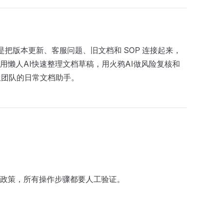
，而是把版本更新、客服问题、旧文档和 SOP 连接起来，
懒人AI快速整理文档草稿，用火鸦AI做风险复核和
和客服团队的日常文档助手。
政策，所有操作步骤都要人工验证。