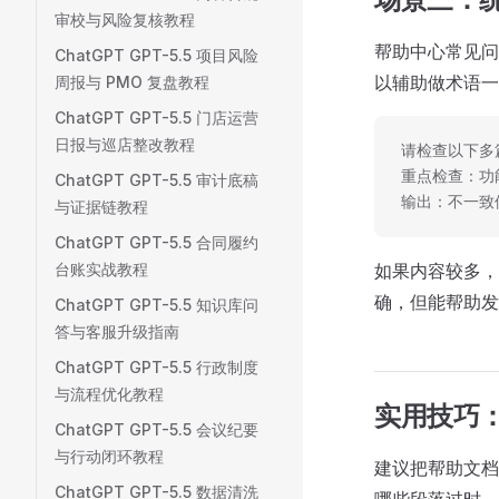
审校与风险复核教程
帮助中心常见问
ChatGPT GPT-5.5 项目风险
以辅助做术语一
周报与 PMO 复盘教程
ChatGPT GPT-5.5 门店运营
日报与巡店整改教程
请检查以下多
重点检查：功
ChatGPT GPT-5.5 审计底稿
输出：不一致
与证据链教程
ChatGPT GPT-5.5 合同履约
台账实战教程
如果内容较多，
确，但能帮助发
ChatGPT GPT-5.5 知识库问
答与客服升级指南
ChatGPT GPT-5.5 行政制度
与流程优化教程
实用技巧：
ChatGPT GPT-5.5 会议纪要
与行动闭环教程
建议把帮助文档
ChatGPT GPT-5.5 数据清洗