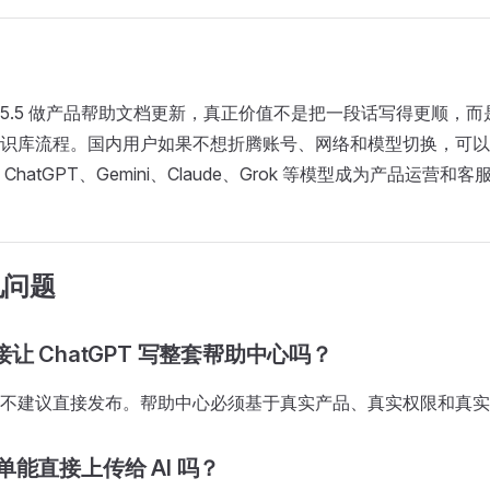
GPT-5.5 做产品帮助文档更新，真正价值不是把一段话写得更顺
识库流程。国内用户如果不想折腾账号、网络和模型切换，可以用
ChatGPT、Gemini、Claude、Grok 等模型成为产品运营
见问题
让 ChatGPT 写整套帮助中心吗？
不建议直接发布。帮助中心必须基于真实产品、真实权限和真实
单能直接上传给 AI 吗？