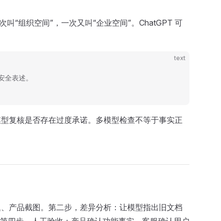
组织空间”，一次又叫“企业空间”。ChatGPT 可
text
安全表述。
模型复核是否存在过度承诺。多模型检查不等于事实正
题、产品截图。第二步，差异分析：让模型指出旧文档