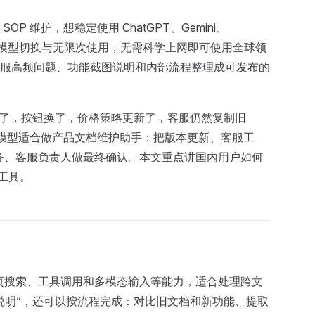
维护，想稳定使用 ChatGPT、Gemini、
支持多模型切换与无限次使用，无需科学上网即可使用全球领
服高频问题、功能截图说明和内部流程整理成可发布的
改了，按钮换了，价格策略更新了，客服仍然复制旧
 这类模型适合做产品文档维护助手：把版本更新、客服工
法务、客服负责人做最终确认。本文重点讲国内用户如何
作工具。
、网页搜索、工具调用和多模态输入等能力，适合处理跨文
说明”，还可以按流程完成：对比旧文档和新功能、提取