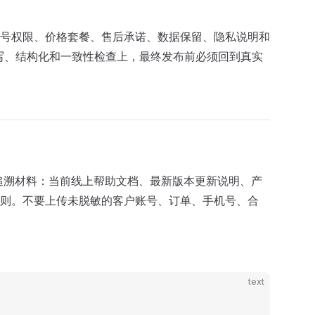
号权限、价格套餐、售后承诺、数据保留、隐私说明和
、改写、结构化和一致性检查上，最终发布前必须回到真实
备可追溯材料：当前线上帮助文档、最新版本更新说明、产
则。不要上传未脱敏的客户账号、订单、手机号、合
text