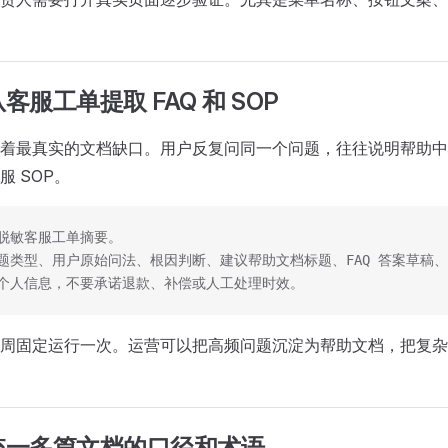
服工单提取 FAQ 和 SOP
着最真实的文档缺口。用户反复问同一个问题，往往说明帮助中心没
服 SOP。
脱敏客服工单摘要。
题类型、用户原始问法、根因判断、建议帮助文档标题、FAQ 答案草稿
个人信息，不要承诺退款、补偿或人工处理时效。
周固定运行一次。运营可以把高频问题沉淀为帮助文档，把复杂
统一多篇文档的口径和术语