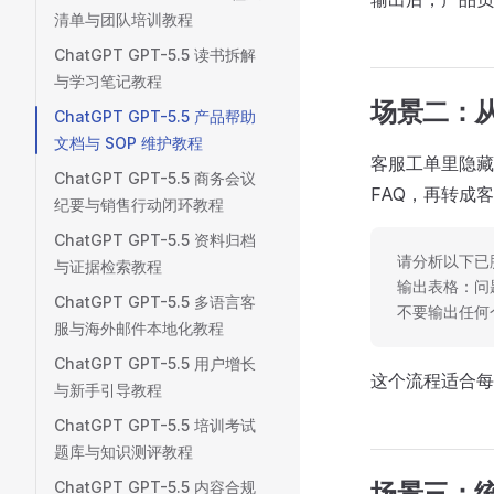
清单与团队培训教程
ChatGPT GPT-5.5 读书拆解
与学习笔记教程
场景二：从客
ChatGPT GPT-5.5 产品帮助
文档与 SOP 维护教程
客服工单里隐藏
ChatGPT GPT-5.5 商务会议
FAQ，再转成客
纪要与销售行动闭环教程
ChatGPT GPT-5.5 资料归档
请分析以下已
与证据检索教程
输出表格：问
ChatGPT GPT-5.5 多语言客
不要输出任何
服与海外邮件本地化教程
ChatGPT GPT-5.5 用户增长
这个流程适合每
与新手引导教程
ChatGPT GPT-5.5 培训考试
题库与知识测评教程
ChatGPT GPT-5.5 内容合规
场景三：