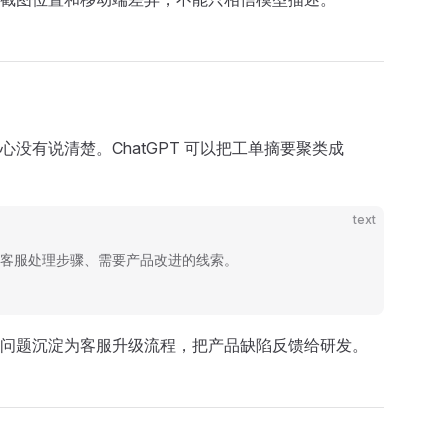
有说清楚。ChatGPT 可以把工单摘要聚类成
text
、客服处理步骤、需要产品改进的线索。
问题沉淀为客服升级流程，把产品缺陷反馈给研发。