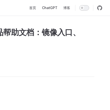
Main Navigation
首页
ChatGPT
博客
更新产品帮助文档：镜像入口、