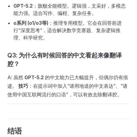
GPT-5.2
：旗舰全能模型。逻辑强，文采好，多模态
能力强。适合写作、编程、复杂任务。
o系列 (o1/o3等)
：推理专用模型。它会在回答前进
行“深度思考”，适合解决数学竞赛题、复杂逻辑推
理、科学研究。
Q3: 为什么有时候回答的中文看起来像翻译
腔？
A: 虽然
GPT-5.2
的中文能力已大幅提升，但偶尔仍有痕
迹。
技巧
：在提示词中加入“请用地道的中文表达”、“请
使用中国互联网流行的口语”，可以有效去除翻译腔。
结语