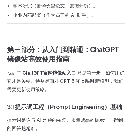
学术研究（翻译长篇论文、数据分析）。
企业内部部署（作为员工的 AI 助手）。
第三部分：从入门到精通：ChatGPT
镜像站高效使用指南
找到了
ChatGPT官网镜像站入口
只是第一步，如何用好
它才是关键。特别是面对
GPT-5
和
o系列
新模型，我们
需要更新使用策略。
3.1 提示词工程（Prompt Engineering）基础
提示词是你与 AI 沟通的桥梁。质量越高的提示词，得到
的回答越精准。