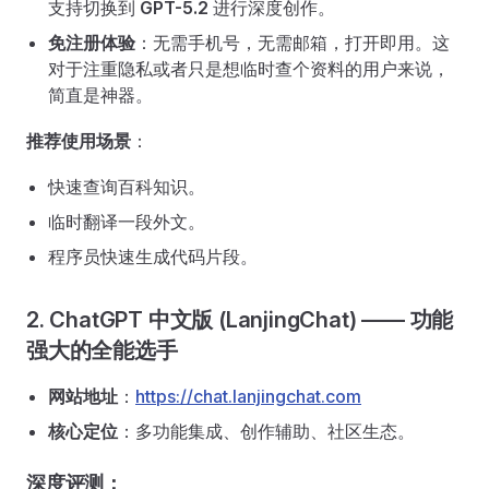
支持切换到
GPT-5.2
进行深度创作。
免注册体验
：无需手机号，无需邮箱，打开即用。这
对于注重隐私或者只是想临时查个资料的用户来说，
简直是神器。
推荐使用场景
：
快速查询百科知识。
临时翻译一段外文。
程序员快速生成代码片段。
2. ChatGPT 中文版 (LanjingChat) —— 功能
强大的全能选手
网站地址
：
https://chat.lanjingchat.com
核心定位
：多功能集成、创作辅助、社区生态。
深度评测：