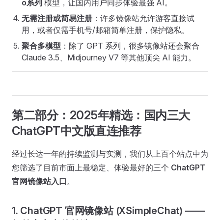
o系列
模型，让国内用户同步体验最强 AI。
无需注册或简易注册
：许多镜像站允许游客直接试
用，或者仅需手机号/邮箱简单注册，保护隐私。
聚合多模型
：除了 GPT 系列，很多镜像站还会聚合
Claude 3.5、Midjourney V7 等其他顶尖 AI 能力。
第二部分：2025年精选：国内三大
ChatGPT中文版直连推荐
经过长达一年的持续监测与实测，我们从上百个站点中为
您筛选了目前市面上最稳定、体验最好的三个
ChatGPT
官网镜像站入口
。
1. ChatGPT 官网镜像站 (XSimpleChat) ——