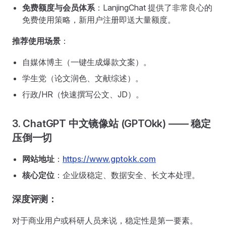
免费额度与会员体系
：LanjingChat 提供了非常良心的
免费使用策略，新用户注册即送大量额度。
推荐使用场景
：
自媒体博主（一键生成爆款文案）。
学生党（论文润色、文献综述）。
行政/HR（快速撰写公文、JD）。
3. ChatGPT 中文镜像站 (GPTOkk) —— 稳定
压倒一切
网站地址
：
https://www.gptokk.com
核心定位
：企业级稳定、数据安全、长文本处理。
深度评测：
对于商业用户或科研人员来说，稳定性是第一要素。