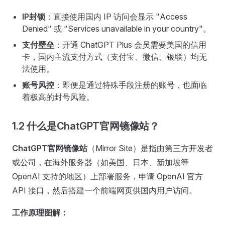
IP封锁
：直接使用国内 IP 访问会显示 "Access
Denied" 或 "Services unavailable in your country"。
支付壁垒
：开通 ChatGPT Plus 会员需要美国的信用
卡，国内主流支付方式（支付宝、微信、银联）均无
法使用。
账号风控
：即便是通过特殊手段注册的账号，也面临
着极高的封号风险。
1.2 什么是ChatGPT官网镜像站？
ChatGPT官网镜像站
（Mirror Site）是指由第三方开发者
或公司，在海外服务器（如美国、日本、新加坡等
OpenAI 支持的地区）上部署服务，申请 OpenAI 官方
API 接口，然后搭建一个前端网页供国内用户访问。
工作原理图解：