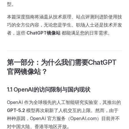
型。
本篇深度指南将涵盖从技术原理、站点评测到进阶使用技
巧的全方位内容，无论您是学生、职场人士还是技术开发
者，这些
ChatGPT镜像站
都能满足您的日常需求。
第一部分：为什么我们需要ChatGPT
官网镜像站？
1.1 OpenAI的访问限制与国内现状
OpenAI 作为全球领先的人工智能研究实验室，其推出的
GPT-5.2
模型再次刷新了人机交互的上限。然而，由于
种种原因，OpenAI 官方服务（OpenAI.com）目前并不
对中国大陆、香港等地区开放。