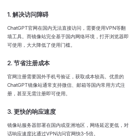
1. 解决访问障碍
ChatGPT官网在国内无法直接访问，需要使用VPN等翻
墙工具。而镜像站完全基于国内网络环境，打开浏览器即
可使用，大大降低了使用门槛。
2. 节省注册成本
官网注册需要国外手机号验证，获取成本较高。优质的
ChatGPT镜像站通常支持微信、邮箱等国内常用方式注
册，甚至无需注册即可使用。
3. 更快的响应速度
镜像站服务器部署在国内或亚洲地区，网络延迟更低，对
话响应速度比通过VPN访问官网快3-5倍。