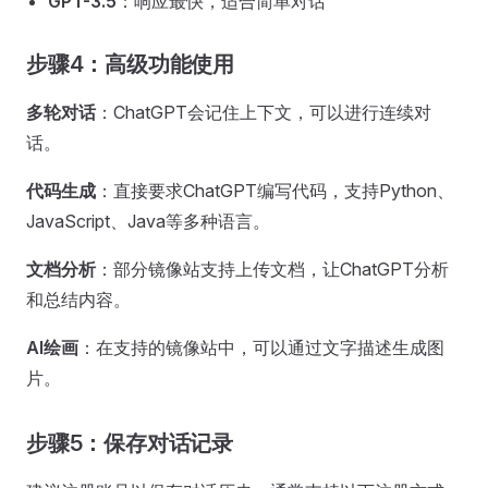
GPT-3.5
：响应最快，适合简单对话
步骤4：高级功能使用
多轮对话
：ChatGPT会记住上下文，可以进行连续对
话。
代码生成
：直接要求ChatGPT编写代码，支持Python、
JavaScript、Java等多种语言。
文档分析
：部分镜像站支持上传文档，让ChatGPT分析
和总结内容。
AI绘画
：在支持的镜像站中，可以通过文字描述生成图
片。
步骤5：保存对话记录