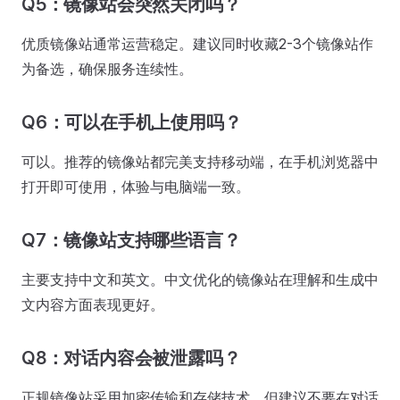
Q5：镜像站会突然关闭吗？
优质镜像站通常运营稳定。建议同时收藏2-3个镜像站作
为备选，确保服务连续性。
Q6：可以在手机上使用吗？
可以。推荐的镜像站都完美支持移动端，在手机浏览器中
打开即可使用，体验与电脑端一致。
Q7：镜像站支持哪些语言？
主要支持中文和英文。中文优化的镜像站在理解和生成中
文内容方面表现更好。
Q8：对话内容会被泄露吗？
正规镜像站采用加密传输和存储技术。但建议不要在对话