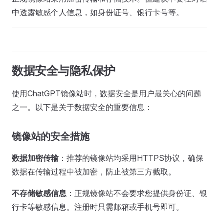
中透露敏感个人信息，如身份证号、银行卡号等。
数据安全与隐私保护
使用ChatGPT镜像站时，数据安全是用户最关心的问题
之一。以下是关于数据安全的重要信息：
镜像站的安全措施
数据加密传输
：推荐的镜像站均采用HTTPS协议，确保
数据在传输过程中被加密，防止被第三方截取。
不存储敏感信息
：正规镜像站不会要求您提供身份证、银
行卡等敏感信息。注册时只需邮箱或手机号即可。