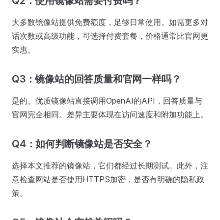
Q2：使用镜像站需要付费吗？
大多数镜像站提供免费额度，足够日常使用。如需更多对
话次数或高级功能，可选择付费套餐，价格通常比官网更
实惠。
Q3：镜像站的回答质量和官网一样吗？
是的。优质镜像站直接调用OpenAI的API，回答质量与
官网完全相同。差异主要体现在访问速度和附加功能上。
Q4：如何判断镜像站是否安全？
选择本文推荐的镜像站，它们都经过长期测试。此外，注
意检查网站是否使用HTTPS加密，是否有明确的隐私政
策。