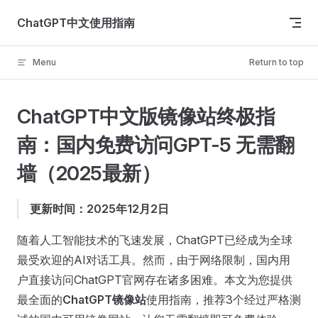
Skip to content
ChatGPT中文使用指南
Menu
Return to top
ChatGPT中文版镜像站终极指
南：国内免费访问GPT-5 无需翻
墙（2025最新）
更新时间：2025年12月2日
随着人工智能技术的飞速发展，ChatGPT已经成为全球
最受欢迎的AI对话工具。然而，由于网络限制，国内用
户直接访问ChatGPT官网存在诸多困难。本文为您提供
最全面的
ChatGPT镜像站
使用指南，推荐3个经过严格测