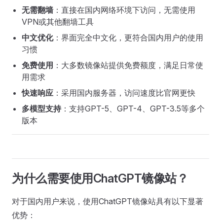
无需翻墙
：直接在国内网络环境下访问，无需使用
VPN或其他翻墙工具
中文优化
：界面完全中文化，更符合国内用户的使用
习惯
免费使用
：大多数镜像站提供免费额度，满足日常使
用需求
快速响应
：采用国内服务器，访问速度比官网更快
多模型支持
：支持GPT-5、GPT-4、GPT-3.5等多个
版本
为什么需要使用ChatGPT镜像站？
对于国内用户来说，使用ChatGPT镜像站具有以下显著
优势：