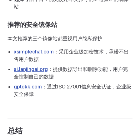
站
推荐的安全镜像站
本文推荐的三个镜像站都重视用户隐私保护：
xsimplechat.com
：采用企业级加密技术，承诺不出
售用户数据
ai.lanjingai.org
：提供数据导出和删除功能，用户完
全控制自己的数据
gptokk.com
：通过ISO 27001信息安全认证，企业级
安全保障
总结