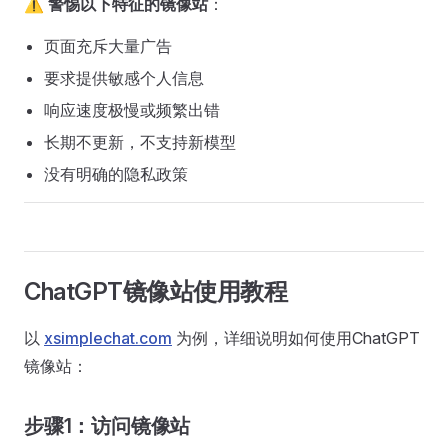
⚠️
警惕以下特征的镜像站
：
页面充斥大量广告
要求提供敏感个人信息
响应速度极慢或频繁出错
长期不更新，不支持新模型
没有明确的隐私政策
ChatGPT镜像站使用教程
以
xsimplechat.com
为例，详细说明如何使用ChatGPT
镜像站：
步骤1：访问镜像站