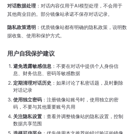
对话数据处理
：对话内容仅用于AI模型处理，不会用于
其他商业目的。部分镜像站承诺不保存对话记录。
隐私政策透明
：优质镜像站都有明确的隐私政策，说明数
据收集、使用和保护方式。
用户自我保护建议
避免透露敏感信息
：不要在对话中提供个人身份信
息、财务信息、密码等敏感数据
定期清理对话历史
：如果讨论了私密话题，及时删除
对话记录
使用独立密码
：注册镜像站账号时，使用独立的密
码，不要与其他重要账号共用
关注隐私设置
：查看并调整镜像站的隐私设置，控制
数据共享范围
选择可信平台
：优先使用本文推荐的经过验证的镜像