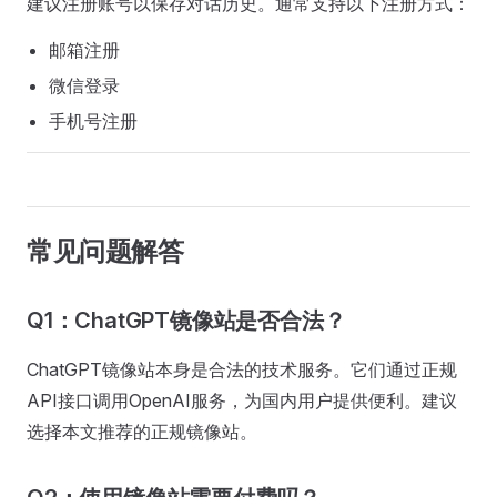
建议注册账号以保存对话历史。通常支持以下注册方式：
邮箱注册
微信登录
手机号注册
常见问题解答
Q1：ChatGPT镜像站是否合法？
ChatGPT镜像站本身是合法的技术服务。它们通过正规
API接口调用OpenAI服务，为国内用户提供便利。建议
选择本文推荐的正规镜像站。