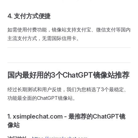
4. 支付方式便捷
如需使用付费功能，镜像站支持支付宝、微信支付等国内
主流支付方式，无需国际信用卡。
国内最好用的3个ChatGPT镜像站推荐
经过长期测试和用户反馈，我们为您精选了3个最稳定、
功能最全面的ChatGPT镜像站。
1. xsimplechat.com - 最推荐的ChatGPT镜
像站