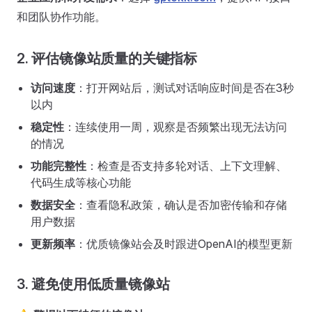
和团队协作功能。
2. 评估镜像站质量的关键指标
访问速度
：打开网站后，测试对话响应时间是否在3秒
以内
稳定性
：连续使用一周，观察是否频繁出现无法访问
的情况
功能完整性
：检查是否支持多轮对话、上下文理解、
代码生成等核心功能
数据安全
：查看隐私政策，确认是否加密传输和存储
用户数据
更新频率
：优质镜像站会及时跟进OpenAI的模型更新
3. 避免使用低质量镜像站