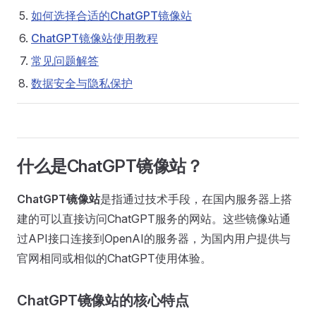
如何选择合适的ChatGPT镜像站
ChatGPT镜像站使用教程
常见问题解答
数据安全与隐私保护
什么是ChatGPT镜像站？
ChatGPT镜像站
是指通过技术手段，在国内服务器上搭
建的可以直接访问ChatGPT服务的网站。这些镜像站通
过API接口连接到OpenAI的服务器，为国内用户提供与
官网相同或相似的ChatGPT使用体验。
ChatGPT镜像站的核心特点