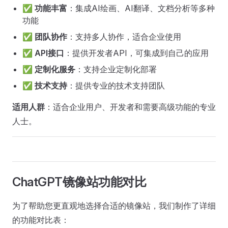
✅
功能丰富
：集成AI绘画、AI翻译、文档分析等多种
功能
✅
团队协作
：支持多人协作，适合企业使用
✅
API接口
：提供开发者API，可集成到自己的应用
✅
定制化服务
：支持企业定制化部署
✅
技术支持
：提供专业的技术支持团队
适用人群
：适合企业用户、开发者和需要高级功能的专业
人士。
ChatGPT镜像站功能对比
为了帮助您更直观地选择合适的镜像站，我们制作了详细
的功能对比表：