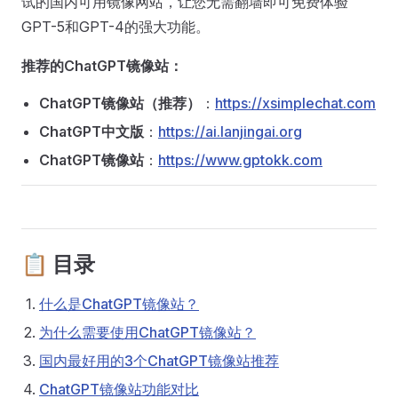
试的国内可用镜像网站，让您无需翻墙即可免费体验
GPT-5和GPT-4的强大功能。
推荐的ChatGPT镜像站：
ChatGPT镜像站（推荐）
：
https://xsimplechat.com
ChatGPT中文版
：
https://ai.lanjingai.org
ChatGPT镜像站
：
https://www.gptokk.com
📋 目录
什么是ChatGPT镜像站？
为什么需要使用ChatGPT镜像站？
国内最好用的3个ChatGPT镜像站推荐
ChatGPT镜像站功能对比