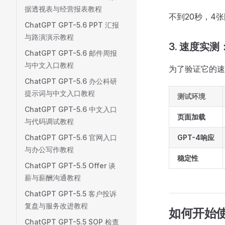
据透视表与经营报表教程
不到20秒，4张
ChatGPT GPT-5.6 PPT 汇报
与路演演示教程
3. 速度实
ChatGPT GPT-5.6 邮件周报
与中文入口教程
为了验证它的速
ChatGPT GPT-5.6 办公科研
提示词与中文入口教程
测试环境
ChatGPT GPT-5.6 中文入口
页面加载
与代码调试教程
ChatGPT GPT-5.6 官网入口
GPT-4响应
与办公写作教程
稳定性
ChatGPT GPT-5.5 Offer 谈
薪与薪酬沟通教程
ChatGPT GPT-5.5 客户投诉
复盘与服务改进教程
如何开始
ChatGPT GPT-5.5 SOP 检查