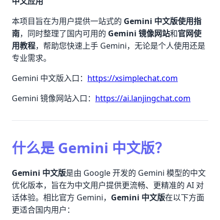
中文应用
本项目旨在为用户提供一站式的
Gemini 中文版使用指
南
，同时整理了国内可用的
Gemini 镜像网站
和
官网使
用教程
，帮助您快速上手 Gemini，无论是个人使用还是
专业需求。
Gemini 中文版入口：
https://xsimplechat.com
Gemini 镜像网站入口：
https://ai.lanjingchat.com
什么是 Gemini 中文版？
Gemini 中文版
是由 Google 开发的 Gemini 模型的中文
优化版本，旨在为中文用户提供更流畅、更精准的 AI 对
话体验。相比官方 Gemini，
Gemini 中文版
在以下方面
更适合国内用户：