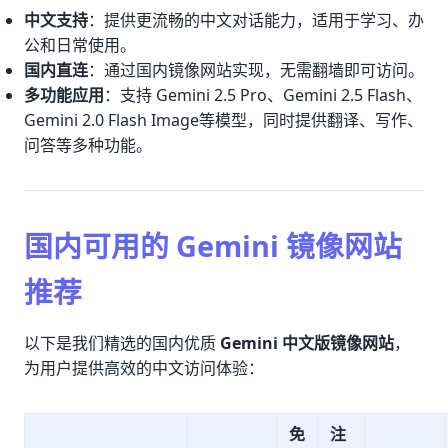
中文支持
：提供更流畅的中文对话能力，适用于学习、办
公和日常使用。
国内直连
：通过国内镜像网站实现，无需翻墙即可访问。
多功能应用
：支持 Gemini 2.5 Pro、Gemini 2.5 Flash、
Gemini 2.0 Flash Image等模型，同时提供翻译、写作、
问答等多种功能。
国内可用的 Gemini 镜像网站
推荐
以下是我们精选的国内优质
Gemini 中文版镜像网站
，
为用户提供高效的中文访问体验：
免
注