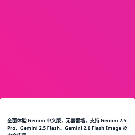
全面体验 Gemini 中文版，无需翻墙，支持 Gemini 2.5
Pro、Gemini 2.5 Flash、Gemini 2.0 Flash Image 及