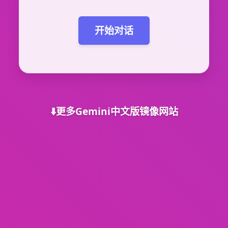
开始对话
⬇️更多Gemini中文版镜像网站