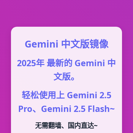
Gemini 中文版镜像
2025年 最新的 Gemini 中
文版。
轻松使用上 Gemini 2.5
Pro、Gemini 2.5 Flash~
无需翻墙、国内直达~